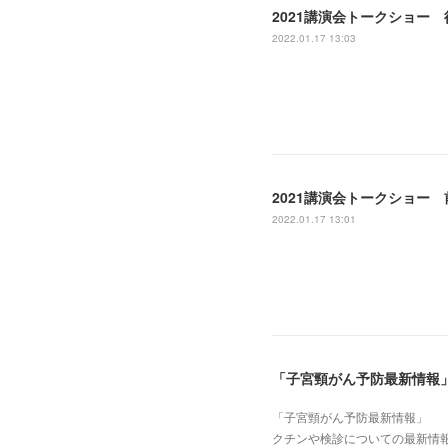
2021講演会トークショー 
2022.01.17 13:03
2021講演会トークショー 
2022.01.17 13:01
「子宮頸がん予防最新情報
「子宮頸がん予防最新情報」 
クチンや検診についての最新情報