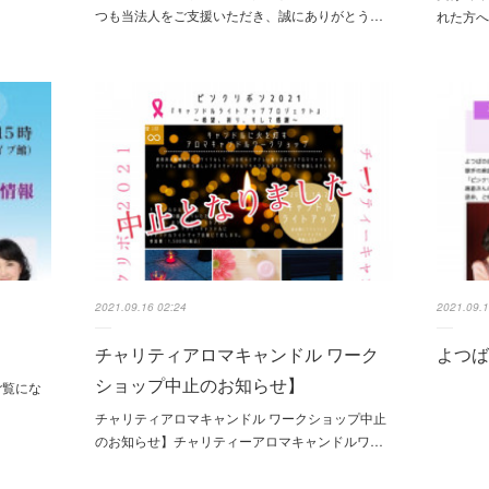
つも当法人をご支援いただき、誠にありがとう…
れた方へ
2021.09.16 02:24
2021.09.1
チャリティアロマキャンドル ワーク
よつば
ショップ中止のお知らせ】
ご覧にな
チャリティアロマキャンドル ワークショップ中止
のお知らせ】チャリティーアロマキャンドルワ…