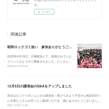
す。
フォロー
関連記事
昭和ロックゴミ拾い 参加ありがとうございました！
2022年4月16日、片瀬東浜にて、延期されていた
イベントがようやく開催されました。たくさん…
2022.04.19 05:36
12月5日の講演会のQ&Aをアップしました
先日はピンクリボンふじさわ講演会～受けてみよう子宮がん検診2021～
に大変たくさんの方々にご参加いただき、誠にありがとうございまし…
2021.12.26 11:46